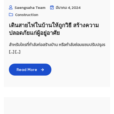
Saengsaha Team
มีนาคม 4, 2024
Construction
เดินสายไฟในบ้านให้ถูกวิธี สร้างความ
ปลอดภัยแก่ผู้อยู่อาศัย
สำหรับใครที่กำลังก่อสร้างบ้าน หรือกำลังซ่อมแซมปรับปรุงร
[…] [...]
Read More