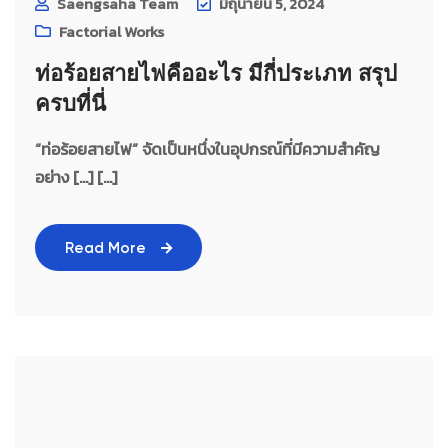
Saengsaha Team
มิถุนายน 5, 2024
Factorial Works
ท่อร้อยสายไฟคืออะไร มีกี่ประเภท สรุป
ครบที่นี่
“ท่อร้อยสายไฟ” จัดเป็นหนึ่งในอุปกรณ์ที่มีความสำคัญ
อย่าง […] [...]
Read More