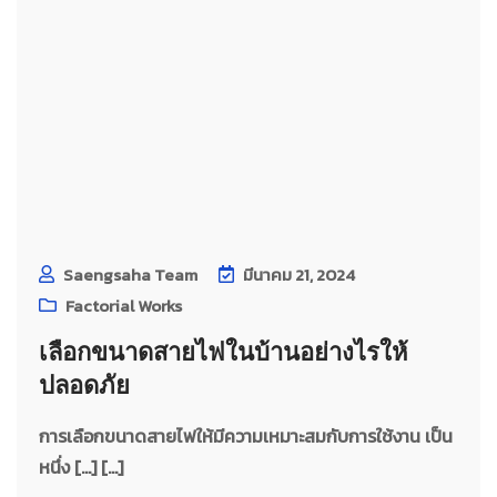
Saengsaha Team
มีนาคม 21, 2024
Factorial Works
เลือกขนาดสายไฟในบ้านอย่างไรให้
ปลอดภัย
การเลือกขนาดสายไฟให้มีความเหมาะสมกับการใช้งาน เป็น
หนึ่ง […] [...]