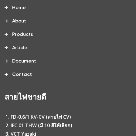
Home
About
Products
Article
Document
Contact
สายไฟขายดี
FD-0.6/1 KV-CV (สายไฟ CV)
IEC 01 THW (มี 10 สีให้เลือก)
VCT Yazaki