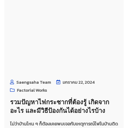
Saengsaha Team
มกราคม 22, 2024
Factorial Works
รวมปัญหาไฟกระชากที่ต้องรู้ เกิดจาก
อะไร และมีวิธีป้องกันได้อย่างไรบ้าง
ไม่ว่าบ้านไหน ๆ ก็ต้องเคยพบเจอกับเหตุการณ์ไฟในบ้านติด