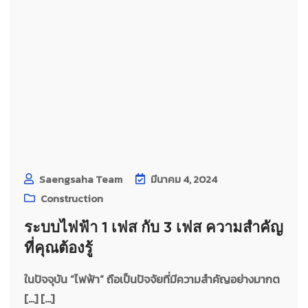
Saengsaha Team
มีนาคม 4, 2024
Construction
ระบบไฟฟ้า 1 เฟส กับ 3 เฟส ความสำคัญ
ที่คุณต้องรู้
ในปัจจุบัน “ไฟฟ้า” ถือเป็นปัจจัยที่มีความสำคัญอย่างมากต
[…] [...]