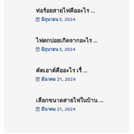
ท่อร้อยสายไฟคืออะไร ...
มิถุนายน 5, 2024
ไฟตกบ่อยเกิดจากอะไร ...
มิถุนายน 5, 2024
คัตเอาต์คืออะไร เรื่ ...
มีนาคม 21, 2024
เลือกขนาดสายไฟในบ้าน ...
มีนาคม 21, 2024