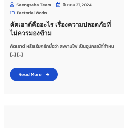
Saengsaha Team
มีนาคม 21, 2024
Factorial Works
คัตเอาต์คืออะไร เรื่องความปลอดภัยที่
ไม่ควรมองข้าม
คัตเอาต์ หรือเรียกอีกชื่อว่า สะพานไฟ เป็นอุปกรณ์ที่ทำหน
[…] [...]
Read More