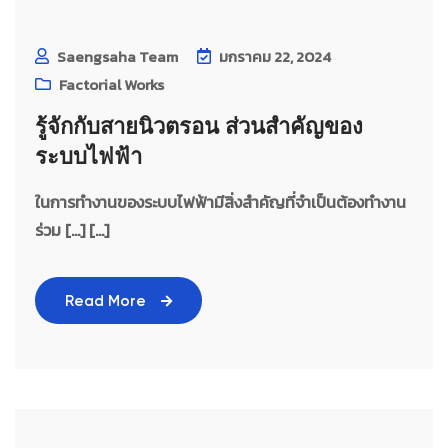
Saengsaha Team
มกราคม 22, 2024
Factorial Works
รู้จักกับสายนิวตรอน ส่วนสำคัญของ
ระบบไฟฟ้า
ในการทำงานของระบบไฟฟ้ามีสิ่งสำคัญที่จำเป็นต้องทำงาน
ร่วม […] [...]
Read More