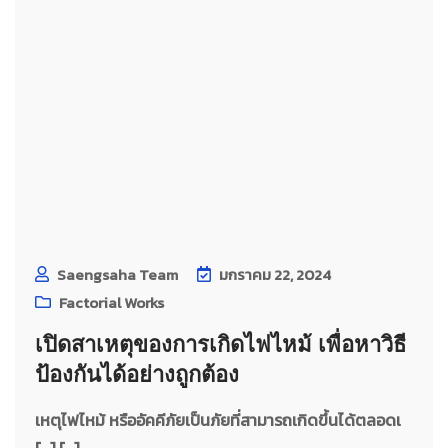
Saengsaha Team
มกราคม 22, 2024
Factorial Works
เปิดสาเหตุของการเกิดไฟไหม้ เพื่อหาวิธี
ป้องกันได้อย่างถูกต้อง
เหตุไฟไหม้ หรืออัคคีภัยเป็นภัยที่สามารถเกิดขึ้นได้ตลอดเ
[…] [...]