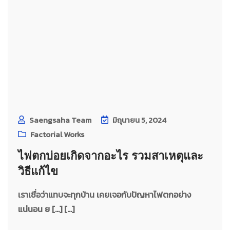
Saengsaha Team
มิถุนายน 5, 2024
Factorial Works
ไฟตกบ่อยเกิดจากอะไร รวมสาเหตุและ
วิธีแก้ไข
เราเชื่อว่าแทบจะทุกบ้าน เคยเจอกับปัญหาไฟตกอย่าง
แน่นอน ย […] [...]