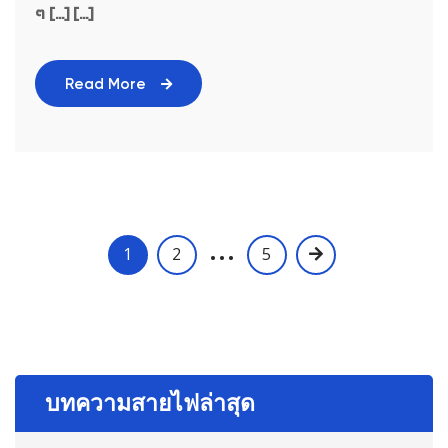
ๆ […] [...]
Read More
…
1
2
5
บทความสายไฟล่าสุด