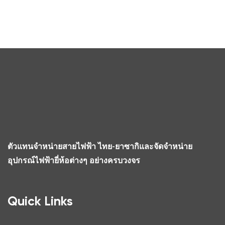
ตัวแทนจำหน่ายสายไฟฟ้า ไทย-ยาซากิและจัดจำหน่าย
อุปกรณ์ไฟฟ้ายี่ห้อต่างๆ อย่างครบวงจร
Quick Links