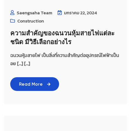
Saengsaha Team
มกราคม 22, 2024
Construction
ความสำคัญของฉนวนหุ้มสายไฟแต่ละ
ชนิด มีวิธีเลือกอย่างไร
ฉนวนหุ้มสายไฟ เป็นสิ่งที่ความสำคัญต่ออุปกรณ์ไฟฟ้าเป็น
อย […] [...]
Read More