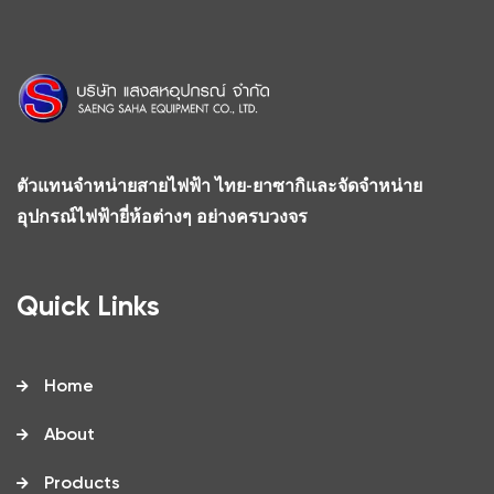
ตัวแทนจำหน่ายสายไฟฟ้า ไทย-ยาซากิและจัดจำหน่าย
อุปกรณ์ไฟฟ้ายี่ห้อต่างๆ อย่างครบวงจร
Quick Links
Home
About
Products