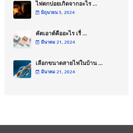
ไฟตกบ่อยเกิดจากอะไร ...
มิถุนายน 5, 2024
คัตเอาต์คืออะไร เรื่ ...
มีนาคม 21, 2024
เลือกขนาดสายไฟในบ้าน ...
มีนาคม 21, 2024