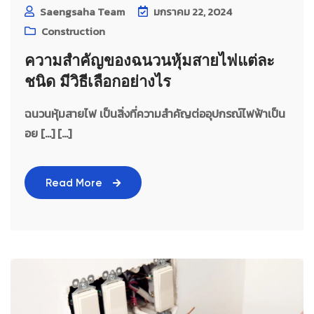
Saengsaha Team
มกราคม 22, 2024
Construction
ความสำคัญของฉนวนหุ้มสายไฟแต่ละ
ชนิด มีวิธีเลือกอย่างไร
ฉนวนหุ้มสายไฟ เป็นสิ่งที่ความสำคัญต่ออุปกรณ์ไฟฟ้าเป็น
อย […] [...]
Read More