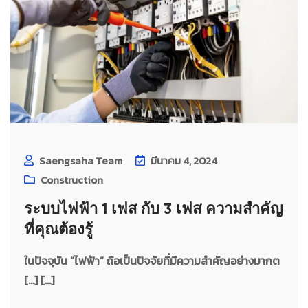
Saengsaha Team
มีนาคม 4, 2024
Construction
ระบบไฟฟ้า 1 เฟส กับ 3 เฟส ความสำคัญ
ที่คุณต้องรู้
ในปัจจุบัน “ไฟฟ้า” ถือเป็นปัจจัยที่มีความสำคัญอย่างมากต
[…] [...]