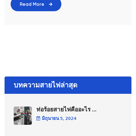
Read More
บทความสายไฟล่าสุด
ท่อร้อยสายไฟคืออะไร ...
มิถุนายน 5, 2024