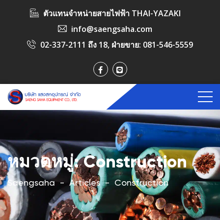
ตัวแทนจำหน่ายสายไฟฟ้า THAI-YAZAKI
info@saengsaha.com
02-337-2111 ถึง 18
, ฝ่ายขาย:
081-546-5559
หมวดหมู่:
Construction
Saengsaha
-
Articles
-
Construction