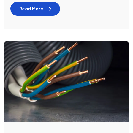
Read More