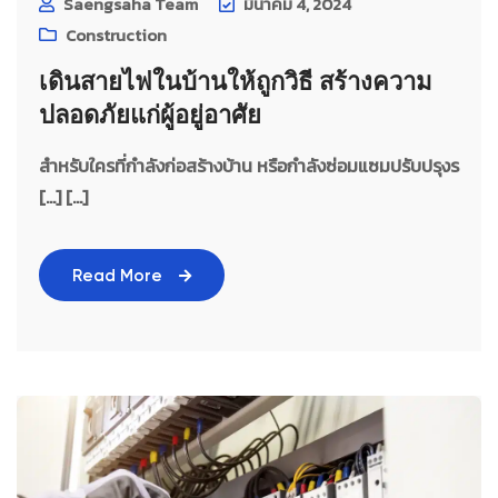
Saengsaha Team
มีนาคม 4, 2024
Construction
เดินสายไฟในบ้านให้ถูกวิธี สร้างความ
ปลอดภัยแก่ผู้อยู่อาศัย
สำหรับใครที่กำลังก่อสร้างบ้าน หรือกำลังซ่อมแซมปรับปรุงร
[…] [...]
Read More