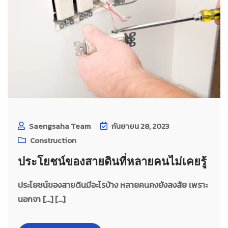
Saengsaha Team
กันยายน 28, 2023
Construction
ประโยชน์ของสายดินที่หลายคนไม่เคยรู้
ประโยชน์ของสายดินมีอะไรบ้าง หลายคนคงยังสงสัย เพราะ
นอกจา […] [...]