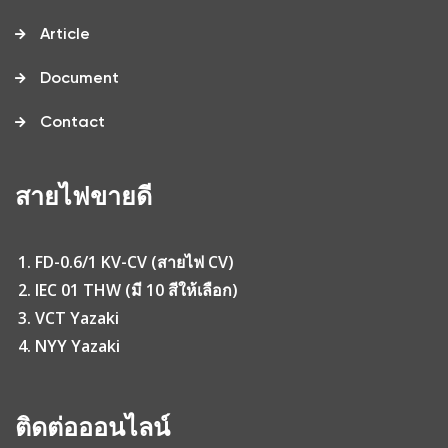
Article
Document
Contact
สายไฟขายดี
FD-0.6/1 KV-CV (สายไฟ CV)
IEC 01 THW (มี 10 สีให้เลือก)
VCT Yazaki
NYY Yazaki
ติดต่อออนไลน์