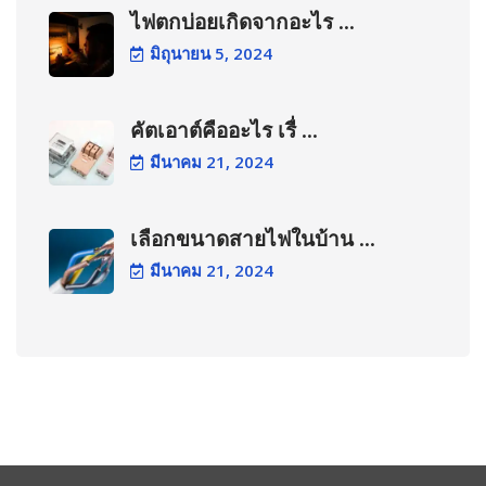
ไฟตกบ่อยเกิดจากอะไร ...
มิถุนายน 5, 2024
คัตเอาต์คืออะไร เรื่ ...
มีนาคม 21, 2024
เลือกขนาดสายไฟในบ้าน ...
มีนาคม 21, 2024