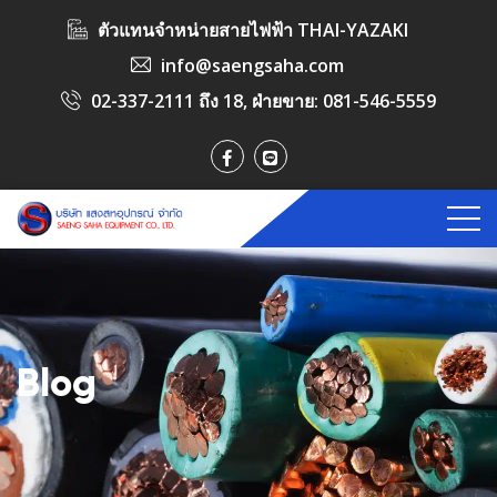
ตัวแทนจำหน่ายสายไฟฟ้า THAI-YAZAKI
info@saengsaha.com
02-337-2111 ถึง 18
, ฝ่ายขาย:
081-546-5559
Blog