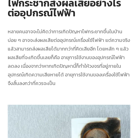
ไฟกระชากส่งผลเสียอย่างไร
ต่ออุปกรณ์ไฟฟ้า
หลายคนอาจจะไม่คิดว่าการเกิดปัญหา
ไฟกระชาก
ขึ้นในบ้าน
บ่อย ๆ อาจจะส่งผลเสียต่ออุปกรณ์เครื่องใช้ไฟฟ้า แต่ความจริง
แล้วสามารถส่งผลเสียได้มากกว่าที่คิดเสียอีก โดยหลัก ๆ แล้ว
ผลเสียที่จะเกิดขึ้นเลยก็คือ อายุการใช้งานของอุปกรณ์ไฟฟ้า
ลดลง เนื่องจากว่าหากเกิดปัญหานี้ก็ทำให้วงจรที่อยู่ภายใน
อุปกรณ์เกิดความเสียหายได้ อายุการใช้งานของเครื่องใช้ไฟฟ้า
จึงสั้นลงกว่าที่ควรจะเป็น