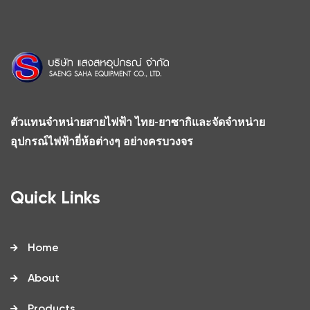
ตัวแทนจำหน่ายสายไฟฟ้า ไทย-ยาซากิและจัดจำหน่าย
อุปกรณ์ไฟฟ้ายี่ห้อต่างๆ อย่างครบวงจร
Quick Links
Home
About
Products