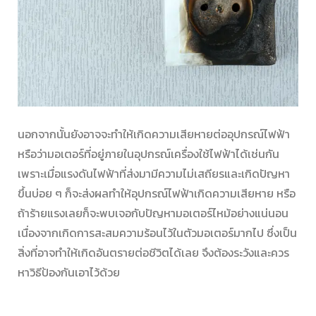
นอกจากนั้นยังอาจจะทำให้เกิดความเสียหายต่ออุปกรณ์ไฟฟ้า
หรือว่ามอเตอร์ที่อยู่ภายในอุปกรณ์เครื่องใช้ไฟฟ้าได้เช่นกัน
เพราะเมื่อแรงดันไฟฟ้าที่ส่งมามีความไม่เสถียรและเกิดปัญหา
ขึ้นบ่อย ๆ ก็จะส่งผลทำให้อุปกรณ์ไฟฟ้าเกิดความเสียหาย หรือ
ถ้าร้ายแรงเลยก็จะพบเจอกับปัญหามอเตอร์ไหม้อย่างแน่นอน
เนื่องจากเกิดการสะสมความร้อนไว้ในตัวมอเตอร์มากไป ซึ่งเป็น
สิ่งที่อาจทำให้เกิดอันตรายต่อชีวิตได้เลย จึงต้องระวังและควร
หาวิธีป้องกันเอาไว้ด้วย