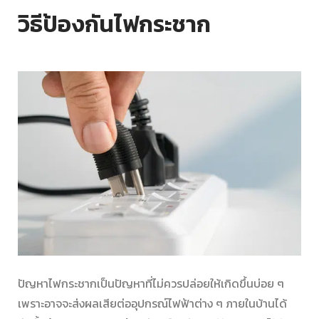
วิธีป้องกันไฟกระชาก
ปัญหา
ไฟกระชาก
เป็นปัญหาที่ไม่ควรปล่อยให้เกิดขึ้นบ่อย ๆ
เพราะอาจจะส่งผลเสียต่ออุปกรณ์ไฟฟ้าต่าง ๆ ภายในบ้านได้