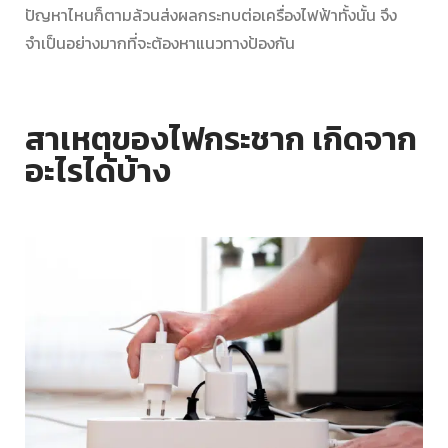
ปัญหาไหนก็ตามล้วนส่งผลกระทบต่อเครื่องไฟฟ้าทั้งนั้น จึง
จำเป็นอย่างมากที่จะต้องหาแนวทางป้องกัน
สาเหตุของไฟกระชาก เกิดจาก
อะไรได้บ้าง