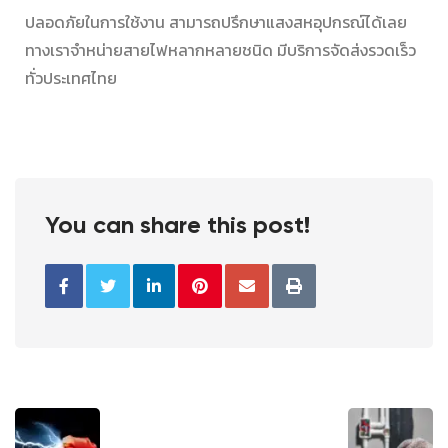
ปลอดภัยในการใช้งาน สามารถปรึกษาแสงสหอุปกรณ์ได้เลย
ทางเรา
จำหน่ายสายไฟหลากหลายชนิด มีบริการจัดส่งรวดเร็ว
ทั่วประเทศไทย
You can share this post!