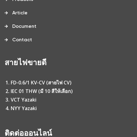
Article
Document
Contact
สายไฟขายดี
FD-0.6/1 KV-CV (สายไฟ CV)
IEC 01 THW (มี 10 สีให้เลือก)
VCT Yazaki
NYY Yazaki
ติดต่อออนไลน์