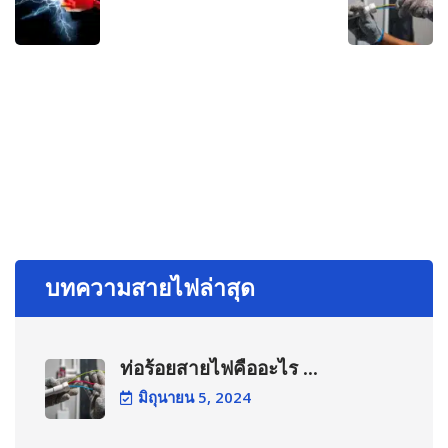
บทความสายไฟล่าสุด
ท่อร้อยสายไฟคืออะไร ...
มิถุนายน 5, 2024