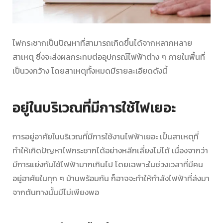
ไฟกระชาก
เป็นปัญหาที่สามารถเกิดขึ้นได้จากหลากหลาย
สาเหตุ ซึ่งจะส่งผลกระทบต่ออุปกรณ์ไฟฟ้าต่าง ๆ ภายในพื้นที่
เป็นวงกว้าง โดยสาเหตุทั้งหมดมีรายละเอียดดังนี้
อยู่ในบริเวณที่มีการใช้ไฟเยอะ
การอยู่อาศัยในบริเวณที่มีการใช้งานไฟฟ้าเยอะ เป็นสาเหตุที่
ทำให้เกิดปัญหา
ไฟกระชาก
ได้อย่างหลีกเลี่ยงไม่ได้ เนื่องจากว่า
มีการแย่งกันใช้ไฟฟ้ามากเกินไป โดยเฉพาะในช่วงเวลาที่มีคน
อยู่อาศัยในทุก ๆ บ้านพร้อมกัน ก็อาจจะทำให้กำลังไฟฟ้าที่ส่งมา
จากต้นทางนั้นมีไม่เพียงพอ