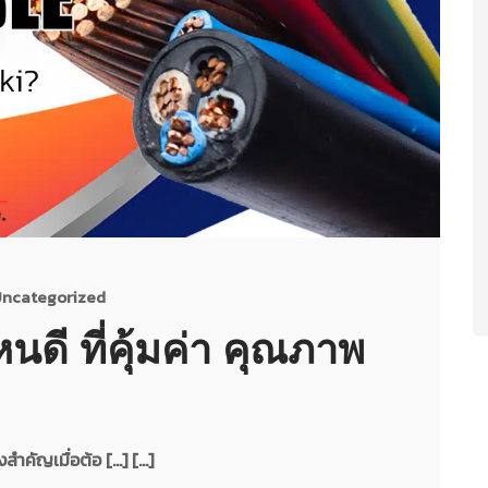
ncategorized
นดี ที่คุ้มค่า คุณภาพ
คัญเมื่อต้อ […] [...]