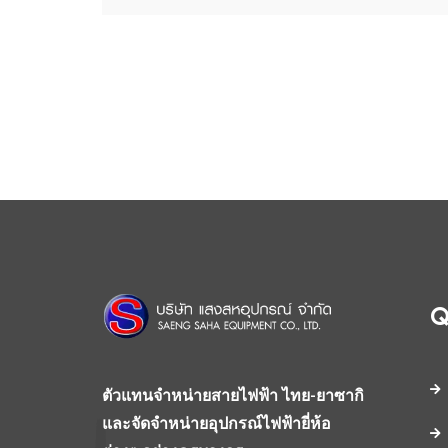
Q
ตัวแทนจำหน่ายสายไฟฟ้า ไทย-ยาซากิ
และจัดจำหน่ายอุปกรณ์ไฟฟ้ายี่ห้อ