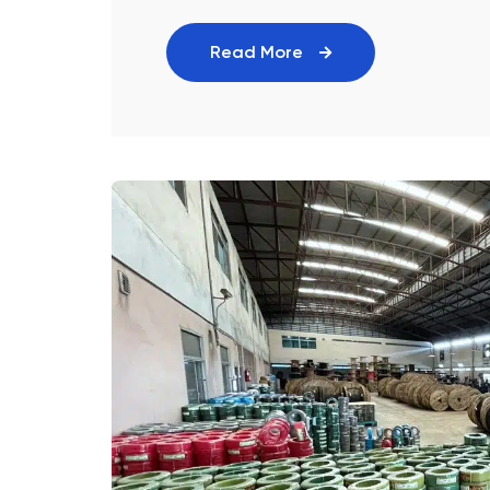
Read More