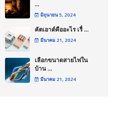
...
มิถุนายน 5, 2024
คัตเอาต์คืออะไร เรื่ ...
มีนาคม 21, 2024
เลือกขนาดสายไฟใน
บ้าน ...
มีนาคม 21, 2024