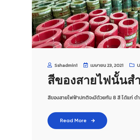
Sshadmin1
เมษายน 23, 2021
U
สีของสายไฟนั้นส
สีของสายไฟฟ้าปกติจะมีด้วยกัน 8 สี ได้แก่ ดำ 
Read More