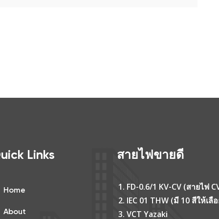
uick Links
สายไฟขายดี
FD-0.6/1 KV-CV (สายไฟ C
Home
IEC 01 THW (มี 10 สีให้เลือ
About
VCT Yazaki