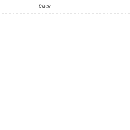
Black