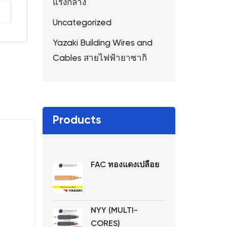
แรงกลาง
Uncategorized
Yazaki Building Wires and
Cables สายไฟฟ้ายาซากิ
Products
FAC ทองแดงเปลือย
NYY (MULTI-
CORES)