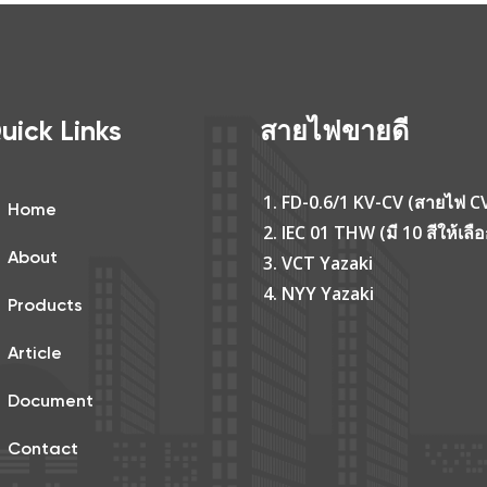
uick Links
สายไฟขายดี
FD-0.6/1 KV-CV (สายไฟ C
Home
IEC 01 THW (มี 10 สีให้เลือ
About
VCT Yazaki
NYY Yazaki
Products
Article
Document
Contact