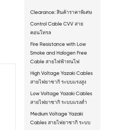
Clearance: สินค้าราคาพิเศษ
Control Cable CVV สาย
คอนโทรล
Fire Resistance with Low
Smoke and Halogen Free
Cable สายไฟฟ้าทนไฟ
High Voltage Yazaki Cables
สายไฟยาซากิ ระบบแรงสูง
Low Voltage Yazaki Cables
สายไฟยาซากิ ระบบแรงต่ำ
Medium Voltage Yazaki
Cables สายไฟยาซากิ ระบบ