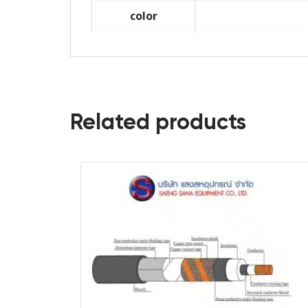
color
Related products