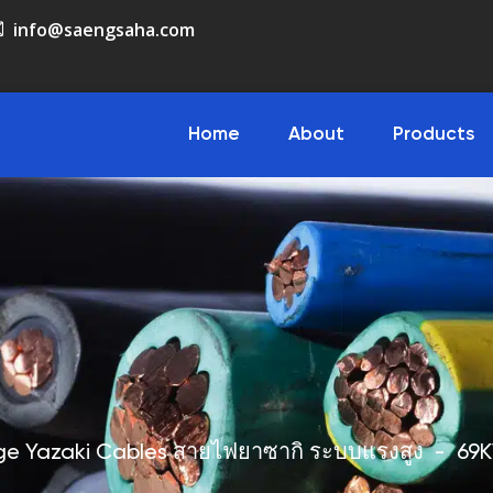
info@saengsaha.com
Home
About
Products
ge Yazaki Cables สายไฟยาซากิ ระบบแรงสูง
-
69