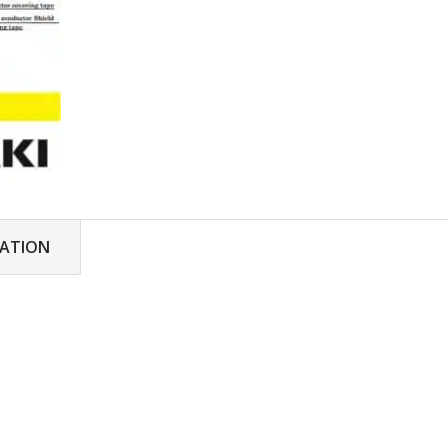
MATION