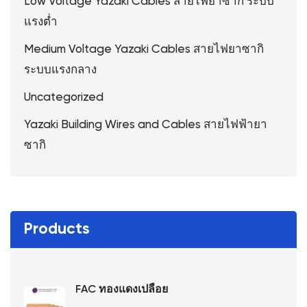
Low Voltage Yazaki Cables สายไฟยาซากิ ระบบ
แรงต่ำ
Medium Voltage Yazaki Cables สายไฟยาซากิ
ระบบแรงกลาง
Uncategorized
Yazaki Building Wires and Cables สายไฟฟ้ายา
ซากิ
Products
FAC ทองแดงเปลือย