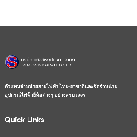
ตัวแทนจำหน่ายสายไฟฟ้า ไทย-ยาซากิและจัดจำหน่าย
อุปกรณ์ไฟฟ้ายี่ห้อต่างๆ อย่างครบวงจร
Quick Links