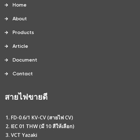
Home
About
Products
Article
Document
Contact
สายไฟขายดี
FD-0.6/1 KV-CV (สายไฟ CV)
IEC 01 THW (มี 10 สีให้เลือก)
VCT Yazaki