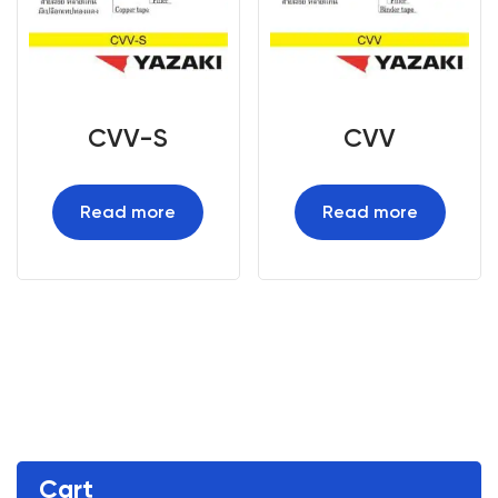
CVV-S
CVV
Read more
Read more
Cart