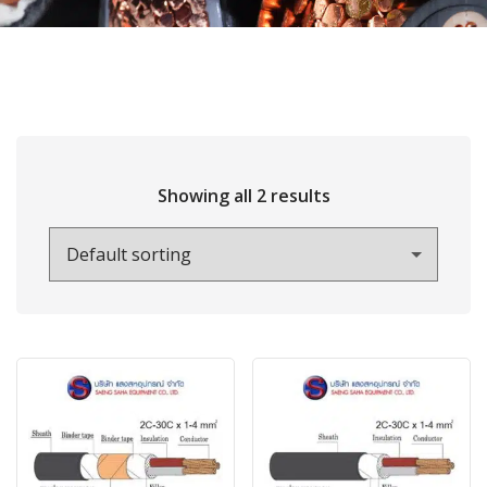
Showing all 2 results