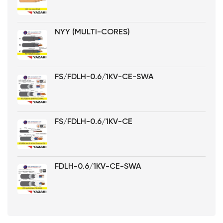
NYY (MULTI-CORES)
FS/FDLH-0.6/1KV-CE-SWA
FS/FDLH-0.6/1KV-CE
FDLH-0.6/1KV-CE-SWA