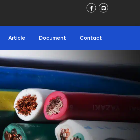
Article
Document
Contact