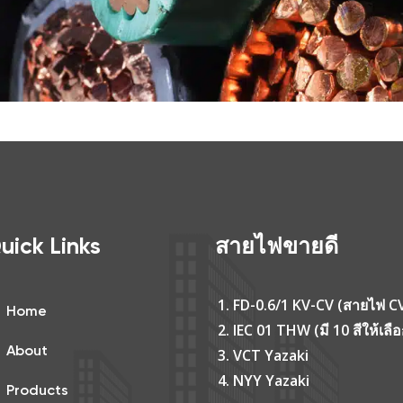
uick Links
สายไฟขายดี
FD-0.6/1 KV-CV (สายไฟ C
Home
IEC 01 THW (มี 10 สีให้เลือ
About
VCT Yazaki
NYY Yazaki
Products