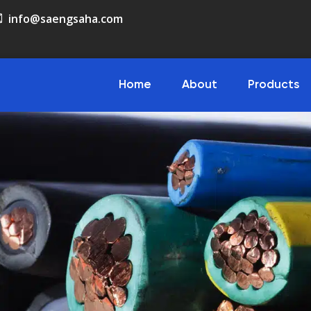
info@saengsaha.com
Home
About
Products