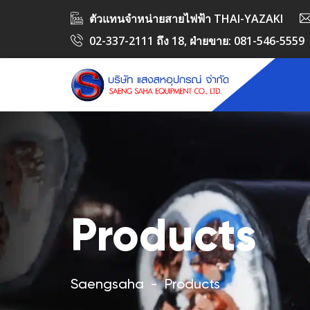
ตัวแทนจำหน่ายสายไฟฟ้า THAI-YAZAKI
02-337-2111 ถึง 18
, ฝ่ายขาย:
081-546-5559
Products
Saengsaha
-
Products